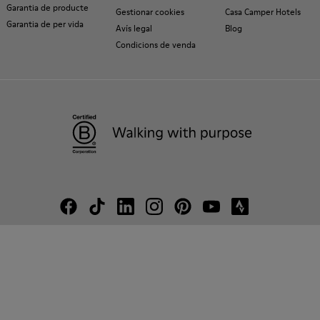
Garantia de producte
Gestionar cookies
Casa Camper Hotels
Garantia de per vida
Avís legal
Blog
Condicions de venda