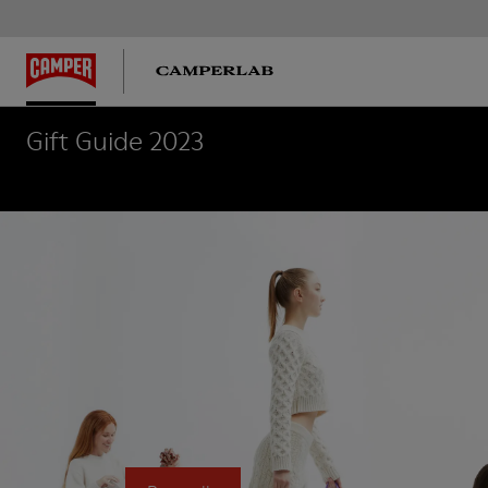
Gift Guide 2023