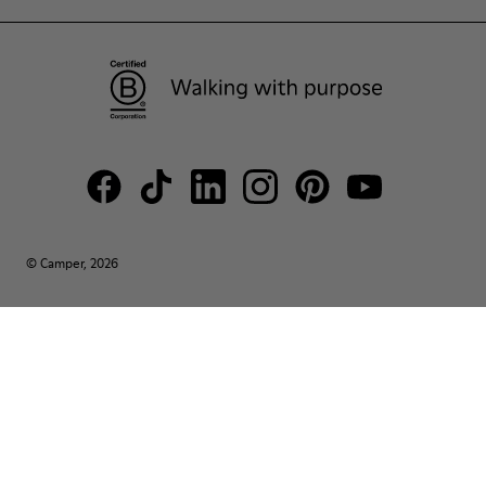
© Camper, 2026