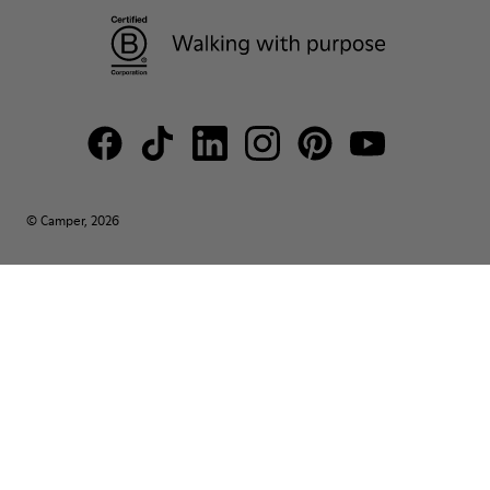
© Camper, 2026