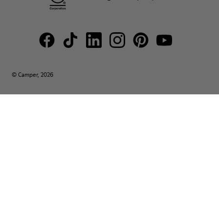
© Camper, 2026