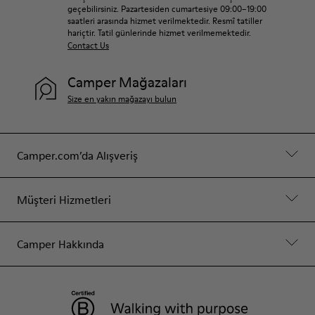
geçebilirsiniz. Pazartesiden cumartesiye 09:00–19:00
saatleri arasında hizmet verilmektedir. Resmî tatiller
hariçtir. Tatil günlerinde hizmet verilmemektedir.
Contact Us
Camper Mağazaları
Size en yakın mağazayı bulun
Camper.com’da Alışveriş
Müşteri Hizmetleri
Camper Hakkında