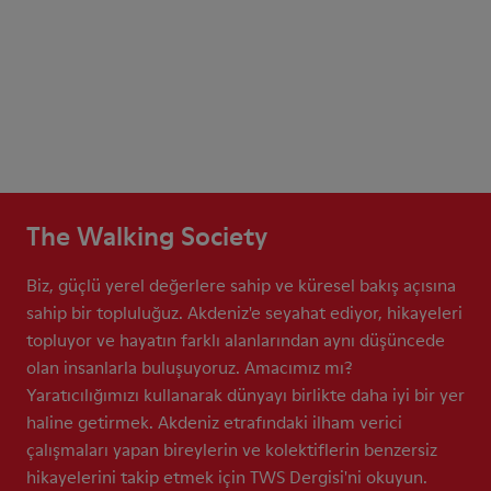
The Walking Society
Biz, güçlü yerel değerlere sahip ve küresel bakış açısına
sahip bir topluluğuz. Akdeniz'e seyahat ediyor, hikayeleri
topluyor ve hayatın farklı alanlarından aynı düşüncede
olan insanlarla buluşuyoruz. Amacımız mı?
Yaratıcılığımızı kullanarak dünyayı birlikte daha iyi bir yer
haline getirmek. Akdeniz etrafındaki ilham verici
çalışmaları yapan bireylerin ve kolektiflerin benzersiz
hikayelerini takip etmek için TWS Dergisi'ni okuyun.