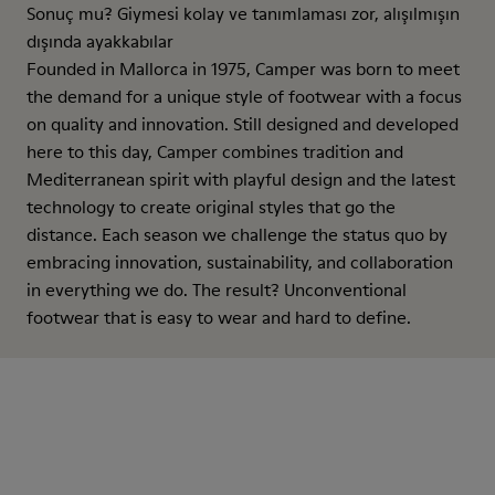
Sonuç mu? Giymesi kolay ve tanımlaması zor, alışılmışın
dışında ayakkabılar
Founded in Mallorca in 1975, Camper was born to meet
the demand for a unique style of footwear with a focus
on quality and innovation. Still designed and developed
here to this day, Camper combines tradition and
Mediterranean spirit with playful design and the latest
technology to create original styles that go the
distance. Each season we challenge the status quo by
embracing innovation, sustainability, and collaboration
in everything we do. The result? Unconventional
footwear that is easy to wear and hard to define.