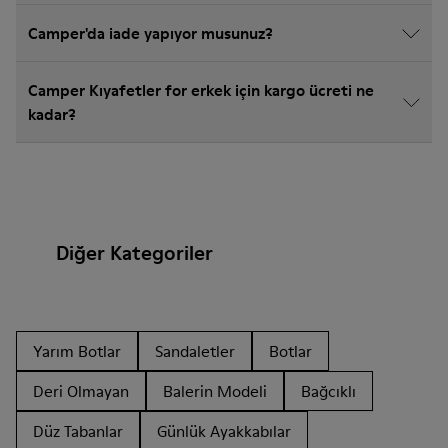
Camper'da iade yapıyor musunuz?
Camper Kıyafetler for erkek için kargo ücreti ne
kadar?
Diğer Kategoriler
Yarım Botlar
Sandaletler
Botlar
Deri Olmayan
Balerin Modeli
Bağcıklı
Düz Tabanlar
Günlük Ayakkabılar