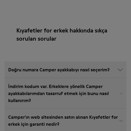
Kıyafetler for erkek hakkında sıkça
sorulan sorular
Doğru numara Camper ayakkabıyı nasıl seçerim?
İndirim kodum var. Erkeklere yönelik Camper
ayakkabılarımdan tasarruf etmek için bunu nasıl
kullanırım?
Camper'ın web sitesinden satın alınan Kıyafetler for
erkek için garanti nedir?