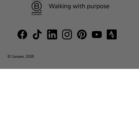
© Camper, 2026