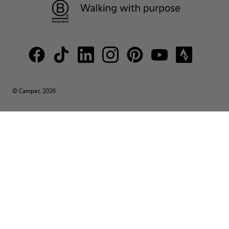
© Camper, 2026