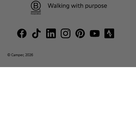
© Camper, 2026