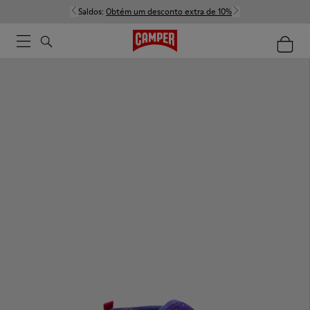
Saldos:
Obtém um desconto extra de 10%