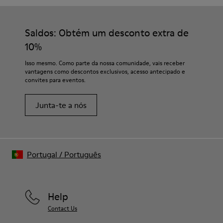
Saldos: Obtém um desconto extra de
10%
Isso mesmo. Como parte da nossa comunidade, vais receber
vantagens como descontos exclusivos, acesso antecipado e
convites para eventos.
Junta-te a nós
Portugal
/
Português
Help
Contact Us