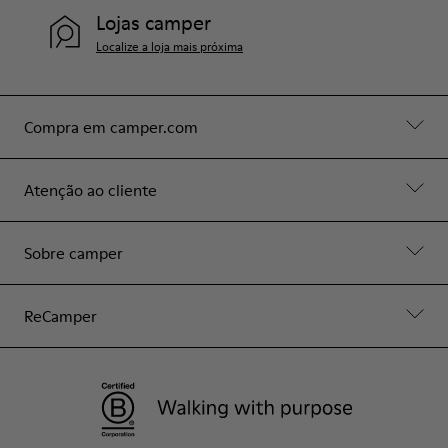
Lojas camper
Localize a loja mais próxima
Compra em camper.com
Atenção ao cliente
Sobre camper
ReCamper