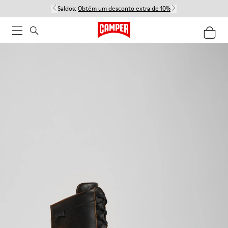
Saldos:
Obtém um desconto extra de 10%