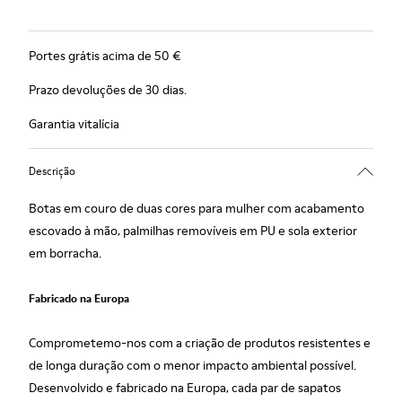
Portes grátis acima de 50 €
Prazo devoluções de 30 dias.
Garantia vitalícia
Descrição
Botas em couro de duas cores para mulher com acabamento
escovado à mão, palmilhas removíveis em PU e sola exterior
em borracha.
Fabricado na Europa
Comprometemo-nos com a criação de produtos resistentes e
de longa duração com o menor impacto ambiental possível.
Desenvolvido e fabricado na Europa, cada par de sapatos