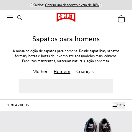
Saldos:
Obtém um desconto extra de 10%
Sapatos para homens
A nossa coleção de sapatos para homens. Desde sapatilhas, sapatos
formais, botas e botas de inverno até aos modelos mais icónicos.
Produtos resistentes, materiais naturais, ação concreta.
Mulher
Homem
Crianças
1078
ARTIGOS
filtro