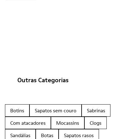
Outras Categorias
Botins
Sapatos sem couro
Sabrinas
Com atacadores
Mocassins
Clogs
Sandálias
Botas
Sapatos rasos