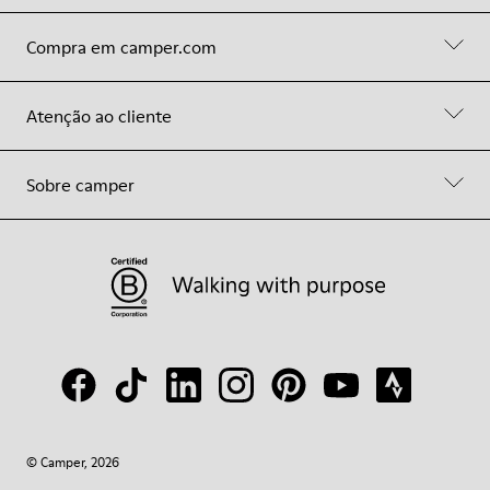
Compra em camper.com
Atenção ao cliente
Sobre camper
© Camper, 2026