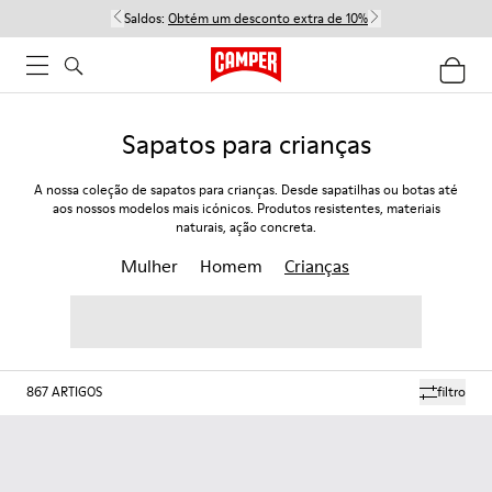
Saldos:
Obtém um desconto extra de 10%
Sapatos para crianças
A nossa coleção de sapatos para crianças. Desde sapatilhas ou botas até
aos nossos modelos mais icónicos. Produtos resistentes, materiais
naturais, ação concreta.
Mulher
Homem
Crianças
867
ARTIGOS
filtro