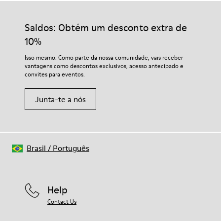
Saldos: Obtém um desconto extra de
10%
Isso mesmo. Como parte da nossa comunidade, vais receber
vantagens como descontos exclusivos, acesso antecipado e
convites para eventos.
Junta-te a nós
Brasil
/
Português
Help
Contact Us