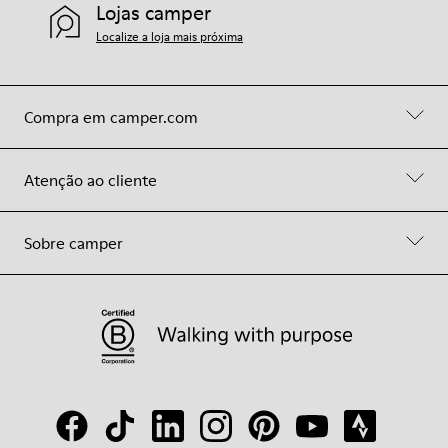
Lojas camper
Localize a loja mais próxima
Compra em camper.com
Atenção ao cliente
Sobre camper