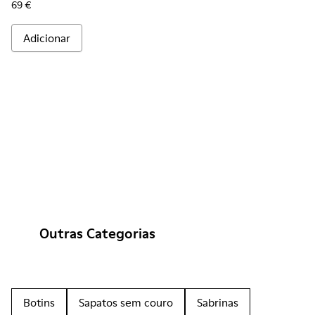
69 €
Adicionar
Outras Categorias
Botins
Sapatos sem couro
Sabrinas