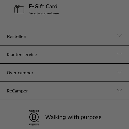
E-Gift Card
Give to a loved one
Bestellen
Klantenservice
Over camper
ReCamper