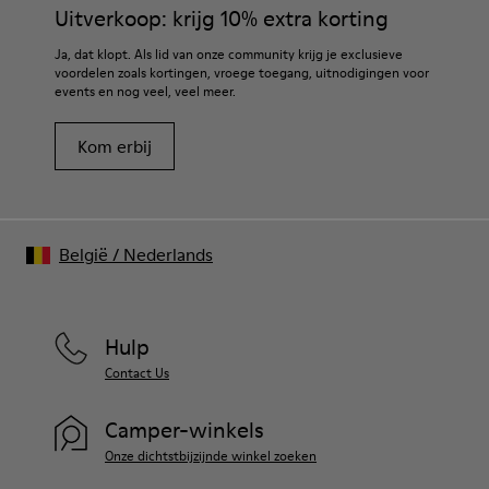
Uitverkoop: krijg 10% extra korting
Ja, dat klopt. Als lid van onze community krijg je exclusieve
voordelen zoals kortingen, vroege toegang, uitnodigingen voor
events en nog veel, veel meer.
Kom erbij
België
/
Nederlands
Hulp
Contact Us
Camper-winkels
Onze dichtstbijzijnde winkel zoeken