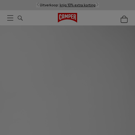
Uitverkoop:
krijg 10% extra korting