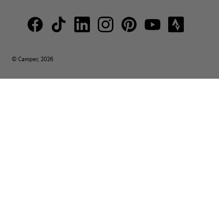
© Camper, 2026