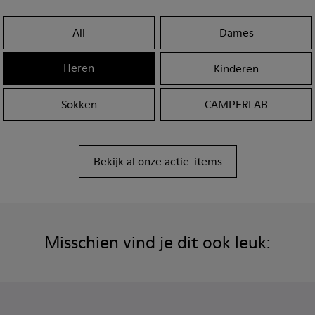
All
Dames
Heren
Kinderen
Sokken
CAMPERLAB
Bekijk al onze actie-items
Misschien vind je dit ook leuk: