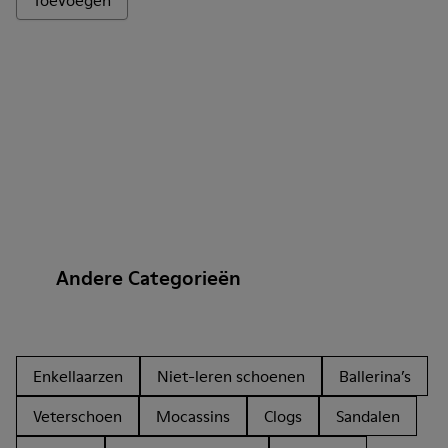
Toevoegen
Andere Categorieën
Enkellaarzen
Niet-leren schoenen
Ballerina’s
Veterschoen
Mocassins
Clogs
Sandalen