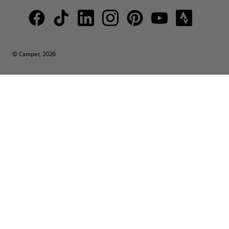
© Camper, 2026