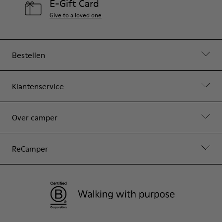
E-Gift Card
Give to a loved one
Bestellen
Klantenservice
Over camper
ReCamper