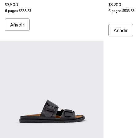
$3,500
$3,200
6 pagos $583.33
6 pagos $533.33
Añadir
Añadir