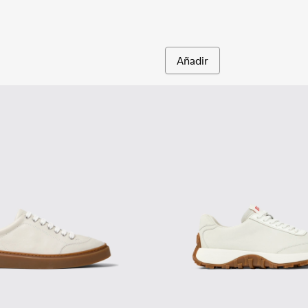
Añadir