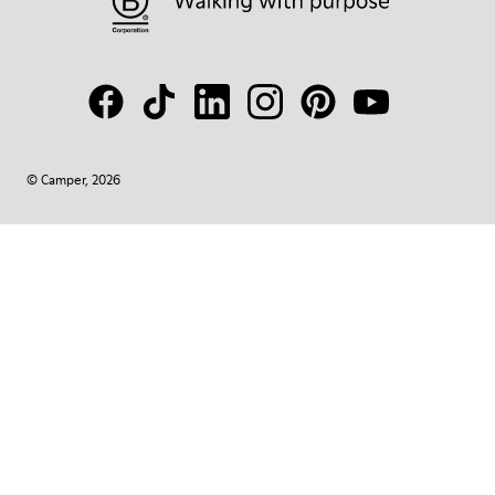
© Camper, 2026