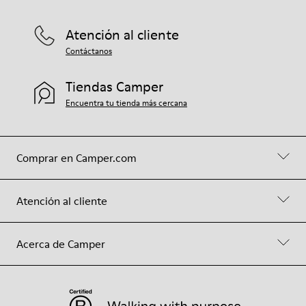
Atención al cliente
Contáctanos
Tiendas Camper
Encuentra tu tienda más cercana
Comprar en Camper.com
Atención al cliente
Acerca de Camper