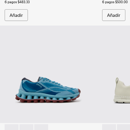
6 pagos $483.33
6 pagos $500.00
Añadir
Añadir