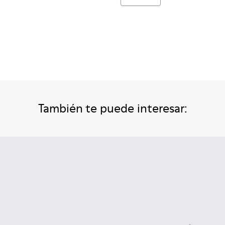
También te puede interesar: