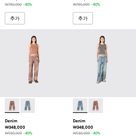
₩780,000
-40%
₩780,000
-40%
추가
추가
Denim - AU00022-003 - 테라코타 페인트 프린트 데님 팬츠
Denim - AU00022-002 - 샌드 블루 페인트 프린트 
Denim - AU00022-002
Denim - AU0002
Denim
Denim
₩348,000
₩348,000
₩580,000
-40%
₩580,000
-40%