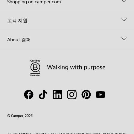
Shopping on camper.com
고객 지원
About 캠퍼
© Camper, 2026