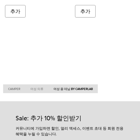
추가
추가
CAMPER
여성 의류
여성 용 데님 BY CAMPERLAB
Sale: 추가 10% 할인받기
커뮤니티에 가입하면 할인, 얼리 액세스, 이벤트 초대 등 회원 전용
혜택을 누릴 수 있습니다.