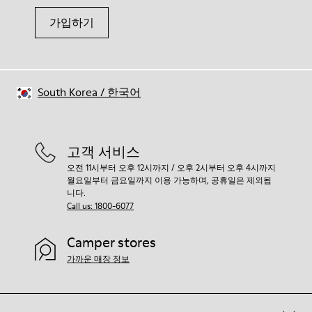
가입하기
South Korea
/
한국어
고객 서비스
오전 11시부터 오후 12시까지 / 오후 2시부터 오후 4시까지
월요일부터 금요일까지 이용 가능하며, 공휴일은 제외됩
니다.
Call us: 1800-6077
Camper stores
가까운 매장 정보