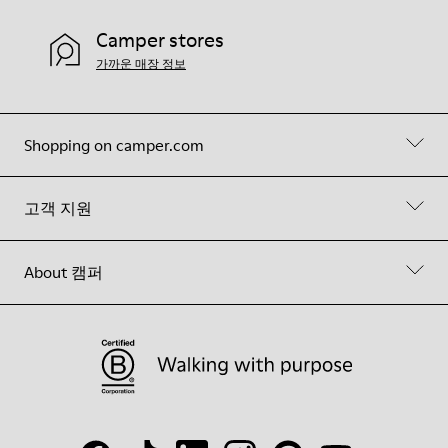
Camper stores
가까운 매장 정보
Shopping on camper.com
고객 지원
About 캠퍼