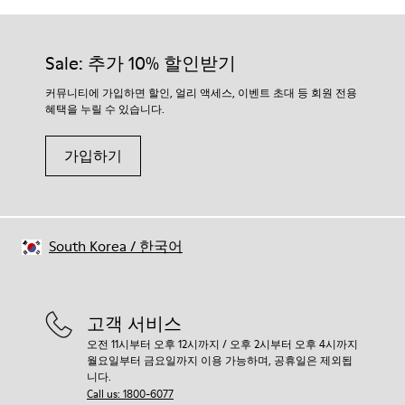
Sale: 추가 10% 할인받기
커뮤니티에 가입하면 할인, 얼리 액세스, 이벤트 초대 등 회원 전용
혜택을 누릴 수 있습니다.
가입하기
South Korea
/
한국어
고객 서비스
오전 11시부터 오후 12시까지 / 오후 2시부터 오후 4시까지
월요일부터 금요일까지 이용 가능하며, 공휴일은 제외됩
니다.
Call us: 1800-6077