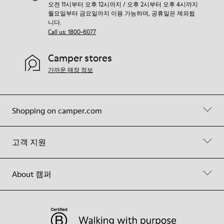
오전 11시부터 오후 12시까지 / 오후 2시부터 오후 4시까지
월요일부터 금요일까지 이용 가능하며, 공휴일은 제외됩
니다.
Call us: 1800-6077
Camper stores
가까운 매장 정보
Shopping on camper.com
고객 지원
About 캠퍼