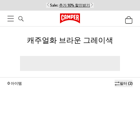
Sale:
추가 10% 할인받기
캐주얼화 브라운 그레이색
0
아이템
필터
(2)