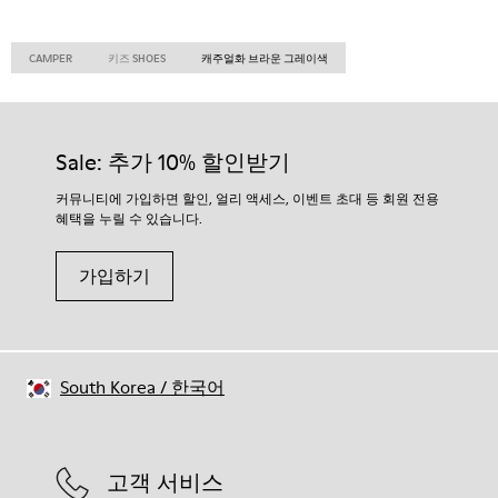
CAMPER
키즈 SHOES
캐주얼화 브라운 그레이색
Sale: 추가 10% 할인받기
커뮤니티에 가입하면 할인, 얼리 액세스, 이벤트 초대 등 회원 전용
혜택을 누릴 수 있습니다.
가입하기
South Korea
/
한국어
고객 서비스