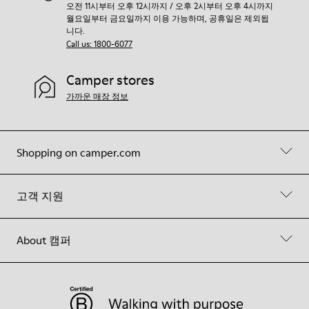
오전 11시부터 오후 12시까지 / 오후 2시부터 오후 4시까지
월요일부터 금요일까지 이용 가능하며, 공휴일은 제외됩
니다.
Call us: 1800-6077
Camper stores
가까운 매장 정보
Shopping on camper.com
고객 지원
About 캠퍼