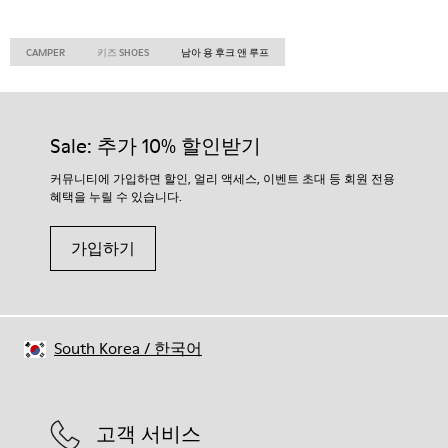
CAMPER
키즈 SHOES
남아 용 후크 앤 루프
Sale: 추가 10% 할인받기
커뮤니티에 가입하면 할인, 얼리 액세스, 이벤트 초대 등 회원 전용
혜택을 누릴 수 있습니다.
가입하기
South Korea
/
한국어
고객 서비스