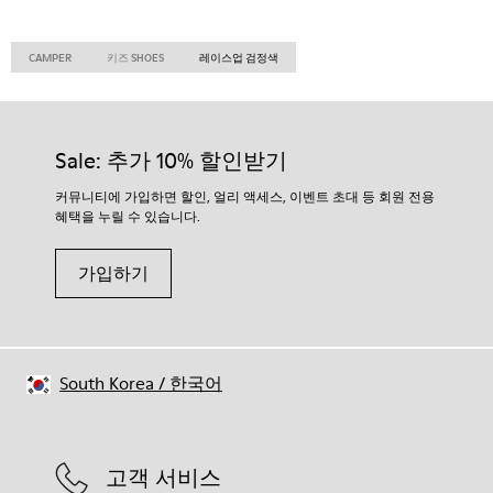
CAMPER
키즈 SHOES
레이스업 검정색
Sale: 추가 10% 할인받기
커뮤니티에 가입하면 할인, 얼리 액세스, 이벤트 초대 등 회원 전용
혜택을 누릴 수 있습니다.
가입하기
South Korea
/
한국어
고객 서비스