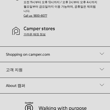
오전 11시부터 오후 12시까지 / 오후 2시부터 오후 4시까지
월요일부터 금요일까지 이용 가능하며, 공휴일은 제외됩
니다.
Call us: 1800-6077
Camper stores
가까운 매장 정보
Shopping on camper.com
고객 지원
About 캠퍼