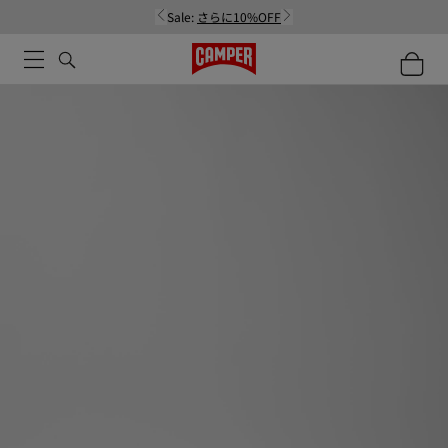
Sale:
さらに10%OFF