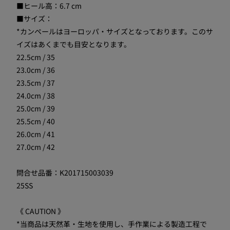
■ヒール高：6.7 cm
■サイズ：
*カンペールはヨーロッパ・サイズとなっております。このサ
イズはあくまでも目安となります。
22.5cm / 35
23.0cm / 36
23.5cm / 37
24.0cm / 38
25.0cm / 39
25.5cm / 40
26.0cm / 41
27.0cm / 42
問合せ品番：K201715003039
25SS
《 CAUTION 》
*当商品は天然革・生地を使用し、手作業による製造工程で