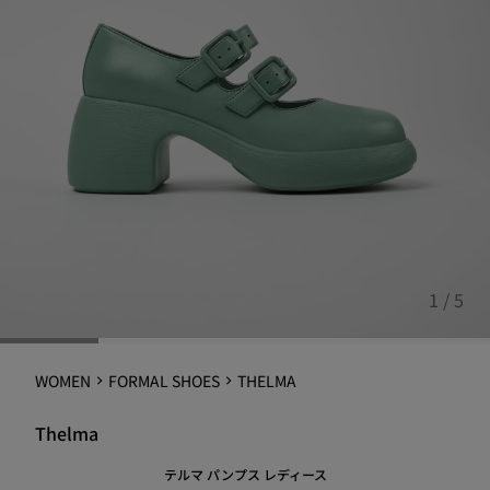
1 / 5
WOMEN
FORMAL SHOES
THELMA
Thelma
テルマ パンプス レディース