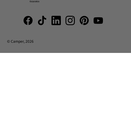
© Camper, 2026