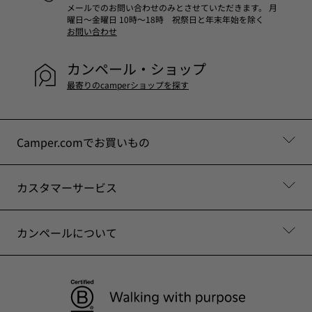
メールでのお問い合わせのみとさせていただきます。 月
曜日～金曜日 10時～18時 祝祭日と年末年始を除く
お問い合わせ
カンペール・ショップ
最寄りのcamperショップを探す
Camper.comでお買いもの
カスタマーサービス
カンペールについて