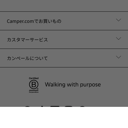
Camper.comでお買いもの
カスタマーサービス
カンペールについて