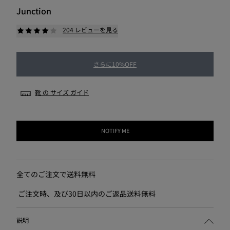
Junction
204 レビューを見る
さらに10%OFF
靴 の サイズ ガイド
NOTIFY ME
全てのご注文で送料無料
ご注文時、及び30日以内のご返品送料無料
説明