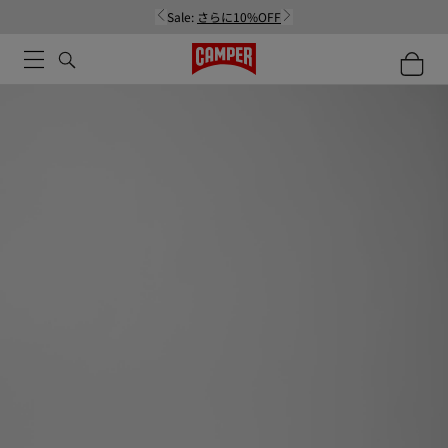
Sale:
さらに10%OFF