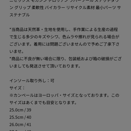
ン グリップ 柔軟性 バイカラー リサイクル素材 最小パーツ サ
ステナブル
*当商品は天然革・生地を使用し、手作業による生産の過程
で生じる多少のキズやシワ、色ムラや擦れが見られる場合が
ございます。着用には問題ございませんので予めご了承下さ
いませ。
*商品に不良が無い場合に限り、包装紙および箱の破損がござ
いましても発送させて頂いております。
インソール取り外し：可
サイズ：
※カンペールはヨーロッパ・サイズとなっております。この
サイズはあくまでも目安となります。
25.0cm / 39
25.5cm / 40
26.0cm / 41