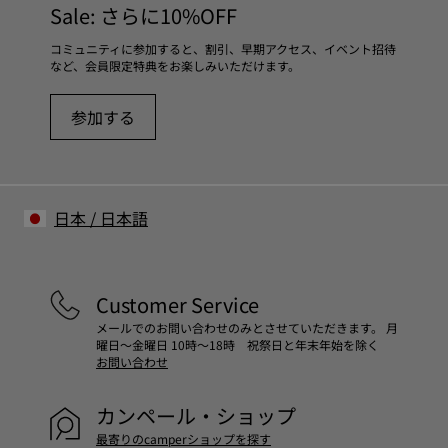
Sale: さらに10%OFF
コミュニティに参加すると、割引、早期アクセス、イベント招待
など、会員限定特典をお楽しみいただけます。
参加する
日本
/
日本語
Customer Service
メールでのお問い合わせのみとさせていただきます。 月
曜日～金曜日 10時～18時 祝祭日と年末年始を除く
お問い合わせ
カンペール・ショップ
最寄りのcamperショップを探す