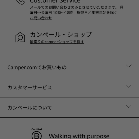
メールでのお問い合わせのみとさせていただきます。 月
曜日～金曜日 10時～18時 祝祭日と年末年始を除く
お問い合わせ
カンペール・ショップ
最寄りのcamperショップを探す
Camper.comでお買いもの
カスタマーサービス
カンペールについて