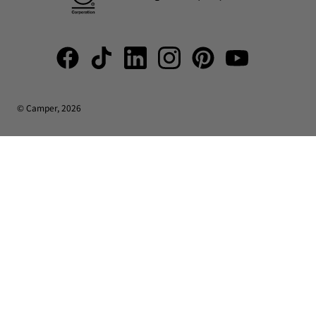
© Camper, 2026