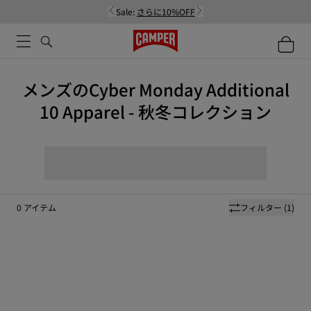
Sale:
さらに10%OFF
メンズのCyber Monday Additional
10 Apparel - 秋冬コレクション
0
アイテム
フィルター
(1)