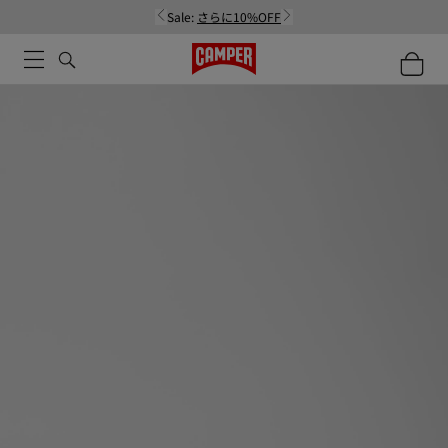
Sale:
さらに10%OFF