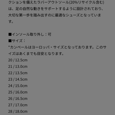
クションを備えたラバーアウトソール(20%リサイクル含む)
は、足の自然な動きをサポートするように設計されており、
大切な第一歩を踏み出すのに最適なシューズとなっていま
す。
■インソール取り外し：可
■サイズ：
*カンペールはヨーロッパ・サイズとなっております。このサ
イズはあくまでも目安となります。
20 / 12.5cm
21 / 13.0cm
22 / 13.5cm
23 / 14.5cm
24 / 15.0cm
25 / 16.0cm
26 / 16.5cm
27 / 17.0cm
28 / 18.0cm