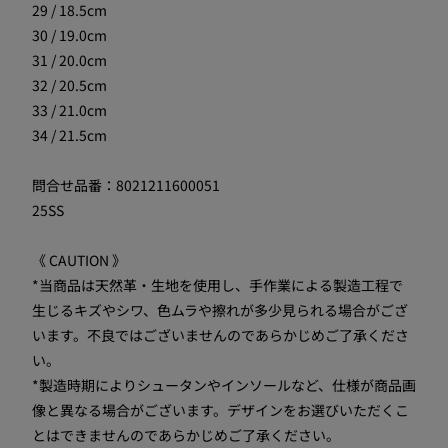
29 / 18.5cm
30 / 19.0cm
31 / 20.0cm
32 / 20.5cm
33 / 21.0cm
34 / 21.5cm
問合せ品番：8021211600051
25SS
《 CAUTION 》
*当商品は天然革・生地を使用し、手作業による製造工程で
生じるキズやシワ、色ムラや擦れが多少見られる場合がござ
います。不良ではございませんのであらかじめご了承くださ
い。
*製造時期によりシュータンやインソールなど、仕様が商品画
像と異なる場合がございます。デザインをお選びいただくこ
とはできませんのであらかじめご了承ください。