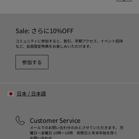
Sale: さらに10%OFF
コミュニティに参加すると、割引、早期アクセス、イベント招待
など、会員限定特典をお楽しみいただけます。
参加する
日本
/
日本語
Customer Service
メールでのお問い合わせのみとさせていただきます。 月
曜日～金曜日 10時～18時 祝祭日と年末年始を除く
お問い合わせ