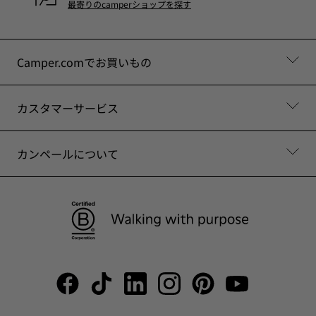
最寄りのcamperショップを探す
Camper.comでお買いもの
カスタマーサービス
カンペールについて