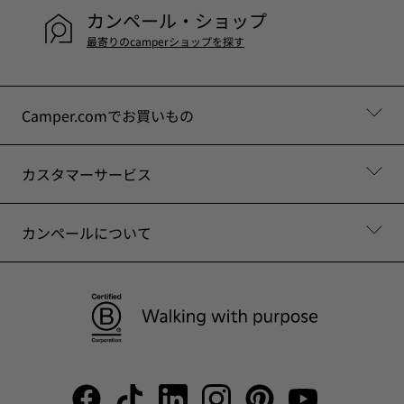
カンペール・ショップ
最寄りのcamperショップを探す
Camper.comでお買いもの
カスタマーサービス
カンペールについて