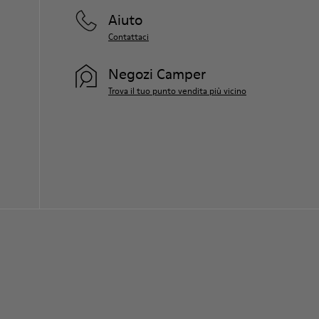
Aiuto
Contattaci
Negozi Camper
Trova il tuo punto vendita più vicino