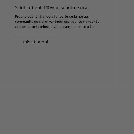
Saldi: ottieni il 10% di sconto extra
Proprio così. Entrando a far parte della nostra
community godrai di vantaggi esclusivi come sconti,
accesso in anteprima, inviti a eventi e molto altro.
Unisciti a noi