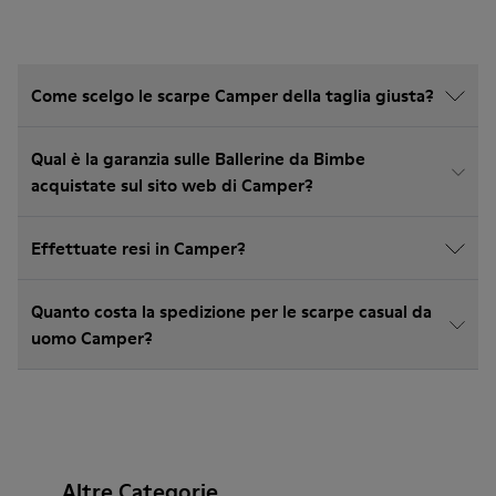
Come scelgo le scarpe Camper della taglia giusta?
Qual è la garanzia sulle Ballerine da Bimbe
acquistate sul sito web di Camper?
Effettuate resi in Camper?
Quanto costa la spedizione per le scarpe casual da
uomo Camper?
Altre Categorie