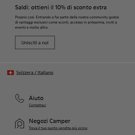
Saldi: ottieni il 10% di sconto extra
Proprio così. Entrando a far parte della nostra community godrai
di vantaggi esclusivi come sconti, accesso in anteprima, inviti a
eventi e molto altro.
Unisciti a noi
Svizzera
/
Italiano
Aiuto
Contattaci
Negozi Camper
Trova il tuo punto vendita più vicino