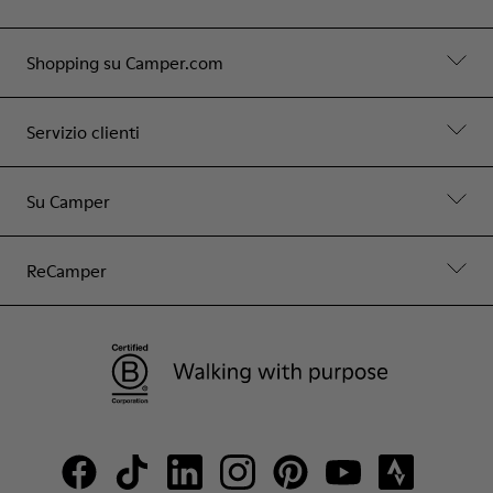
Shopping su Camper.com
Servizio clienti
Su Camper
ReCamper