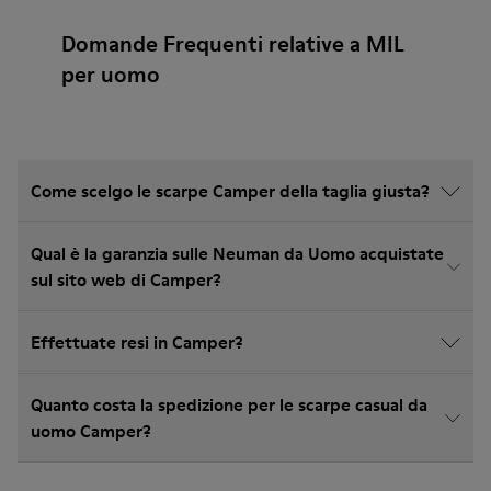
Domande Frequenti relative a MIL
per uomo
Come scelgo le scarpe Camper della taglia giusta?
Qual è la garanzia sulle Neuman da Uomo acquistate
sul sito web di Camper?
Effettuate resi in Camper?
Quanto costa la spedizione per le scarpe casual da
uomo Camper?