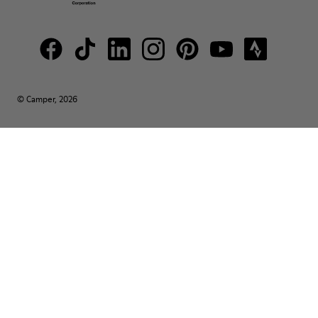
© Camper, 2026