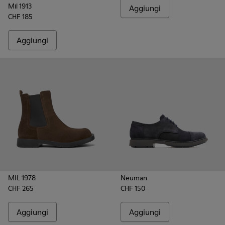
Mil 1913
Aggiungi
CHF 185
Aggiungi
MIL 1978
Neuman
CHF 265
CHF 150
Aggiungi
Aggiungi