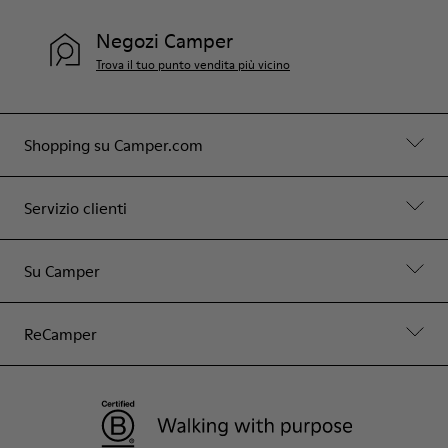
Negozi Camper
Trova il tuo punto vendita più vicino
Shopping su Camper.com
Servizio clienti
Su Camper
ReCamper