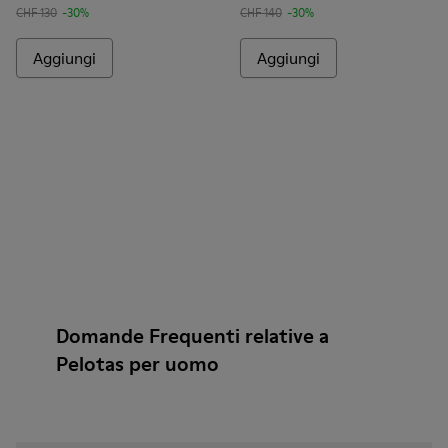
CHF 130
-30%
CHF 140
-30%
Aggiungi
Aggiungi
Domande Frequenti relative a
Pelotas per uomo