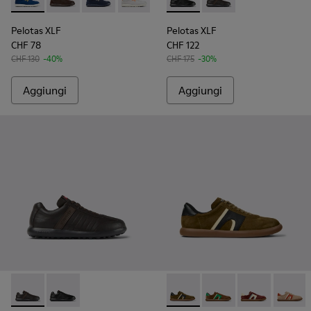
Pelotas XLF - K101019-019 - Sneakers Da uomo in tessuto e p
Pelotas XLF - K101019-023
Pelotas XLF - K101019-022 - Sneakers blu in t
Pelotas XLF - K101019-020 - Sneakers m
Pelotas XLF - K101019-010
Pelotas XLF - K100752-001 - 
Pelotas XLF - K101019-0
Pelotas XLF - K100752
Pelotas XLF - K1
Pelotas XL
Pel
Pelotas XLF
Pelotas XLF
CHF 78
CHF 122
CHF 130
-40%
CHF 175
-30%
Aggiungi
Aggiungi
Pelotas XLF - K100752-002 - Sneakers in pelle marrone da 
Pelotas XLF - K100752-001 - Sneakers in pelle nere 
Pelotas Soller - K100937-026
Pelotas Soller - K100
Pelotas Soller
Pelotas