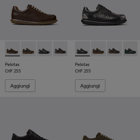
Pelotas - 16002-318 - Scarpe in pelle marroni da Uomo.
Pelotas - 16002-358 - Scarpe in nabuk verdi da Uomo
Pelotas - 16002-357 - Scarpe in pelle conciata
Pelotas - 16002-349 - Scarpe Da uomo 
Pelotas - 16002-343
Pelotas - 16002-357 - Scarpe 
Pelotas - 16002-337
Pelotas - 16002-358 -
Pelotas - 16002-
Pelotas - 1600
Pelotas -
Pelotas
Pel
Pelotas
Pelotas
CHF 255
CHF 255
Aggiungi
Aggiungi