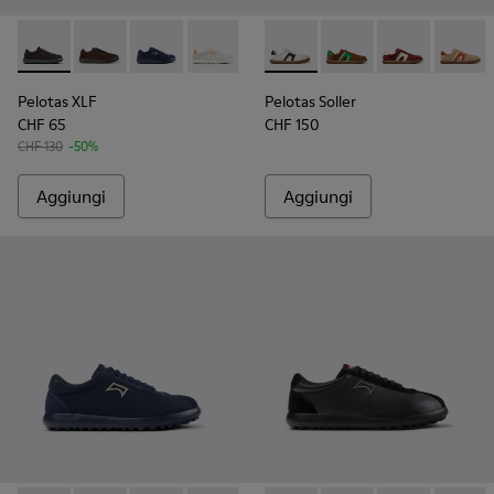
Pelotas XLF - K101019-005 - Sneakers grigie in tessuto e pe
Pelotas XLF - K101019-023
Pelotas XLF - K101019-022 - Sneakers blu in t
Pelotas XLF - K101019-020 - Sneakers m
Pelotas XLF - K101019-019 - Sne
Pelotas Soller - K100937-022 
Pelotas XLF - K101019-0
Pelotas Soller - K100
Pelotas XLF - K10
Pelotas Soller
Pelotas X
Pelotas
Pel
Pelotas XLF
Pelotas Soller
CHF 65
CHF 150
CHF 130
-50%
Aggiungi
Aggiungi