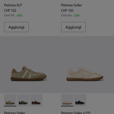
Pelotas XLF
Pelotas Soller
CHF 122
CHF 120
CHF 175
-30%
CHF 150
-20%
Aggiungi
Aggiungi
Pelotas Soller - K101056-005 - Sneakers marroni in tessuto 
Pelotas Soller - K101056-006 - Sneakers verdi in tes
Pelotas Soller - K101056-002
Pelotas Soller x EFI - K10103
Pelotas Soller x EFI -
Pelotas Soller
Pelotas Soller x EFI