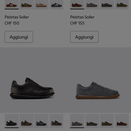
Pelotas Soller - K100937-037 - Sneakers in nabuk e pelle mu
Pelotas Soller - K100937-038 - Sneakers multicolore 
Pelotas Soller - K100937-036 - Sneakers multi
Pelotas Soller - K100937-033 - Sneakers
Pelotas Soller - K100937-031 - 
Pelotas Soller - K101003-004
Pelotas Soller - K100937
Pelotas Soller - K1010
Pelotas Soller - 
Pelotas Soller
Pelotas So
Pelotas
Pel
Pelotas Soller
Pelotas Soller
CHF 150
CHF 155
Aggiungi
Aggiungi
Pelotas - 16002-327 - Scarpe Da uomo in pelle grigia.
Pelotas - 16002-358 - Scarpe in nabuk verdi da Uomo
Pelotas - 16002-357 - Scarpe in pelle conciata
Pelotas - 16002-349 - Scarpe Da uomo 
Pelotas - 16002-343
Pelotas Soller - K101003-015 
Pelotas - 16002-337
Pelotas Soller - K101
Pelotas - 16002-
Pelotas Soller
Pelotas -
Pelotas
Pel