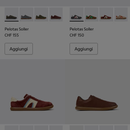
Pelotas Soller - K101003-014 - Sneakers in pelle verde da Uo
Pelotas Soller - K101003-015 - Sneakers in pelle scam
Pelotas Soller - K101003-009
Pelotas Soller - K101003-007
Pelotas Soller - K101003-004 - 
Pelotas Soller - K100937-023
Pelotas Soller - K101003
Pelotas Soller - K100
Pelotas Soller
Pelotas
Pelotas Soller
Pelotas Soller
CHF 155
CHF 150
Aggiungi
Aggiungi