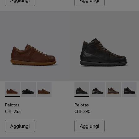
Aggiungi
Aggiungi
Pelotas - 17408-125 - Scarpe di pelle marroni da Uomo.
Pelotas - 17408-126 - Scarpe nere in pelle conciata a
Pelotas - 17408-124
Pelotas - 33766-125 - Stivalet
Pelotas - 33766-128
Pelotas - 33766
Pelotas
Pelotas
Pelotas
CHF 255
CHF 290
Aggiungi
Aggiungi