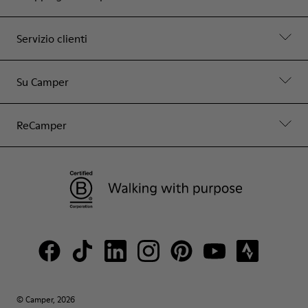
Servizio clienti
Su Camper
ReCamper
© Camper, 2026