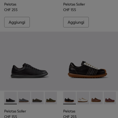
Pelotas
Pelotas Soller
CHF 255
CHF 155
Aggiungi
Aggiungi
Pelotas Soller - K101003-001 - Sneakers in pelle nera da Uom
Pelotas Soller - K101003-015 - Sneakers in pelle scam
Pelotas Soller - K101003-014 - Sneakers in pe
Pelotas Soller - K101003-009
Pelotas Soller - K101003-007
Pelotas - K101018-001 - Scarp
Pelotas Soller - K101003
Pelotas - K101018-010
Pelotas - K101
Pelotas
Pelotas Soller
Pelotas
CHF 155
CHF 255