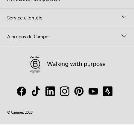
Service clientèle
A propos de Camper
© Camper, 2026