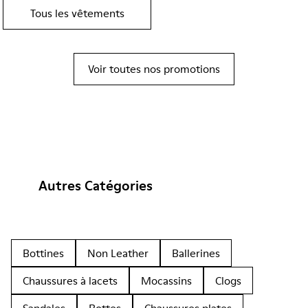
Tous les vêtements
Voir toutes nos promotions
Autres Catégories
Bottines
Non Leather
Ballerines
Chaussures à lacets
Mocassins
Clogs