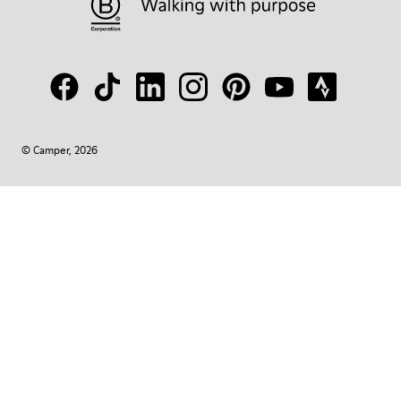
© Camper, 2026