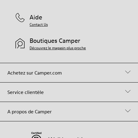
Aide
Contact Us
Boutiques Camper
Découvrez le magasin plus proche
Achetez sur Camper.com
Service clientèle
A propos de Camper