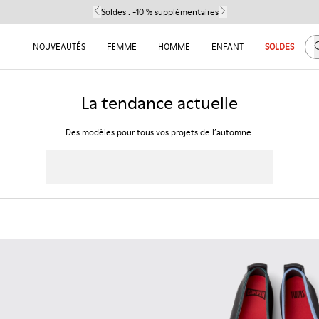
Soldes :
-10 % supplémentaires
C
NOUVEAUTÉS
FEMME
HOMME
ENFANT
SOLDES
La tendance actuelle
Des modèles pour tous vos projets de l’automne.