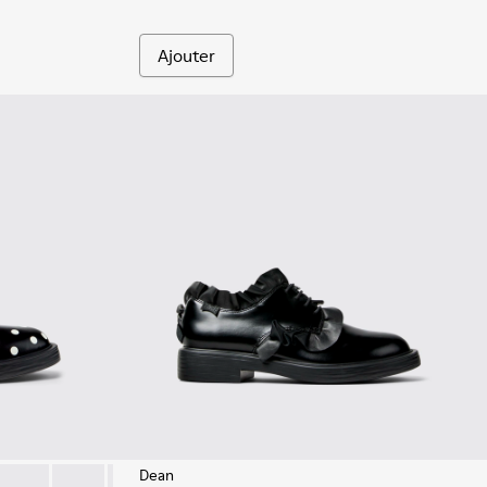
Ajouter
Dean