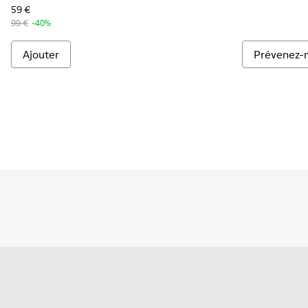
59 €
99 €
-40%
Ajouter
Prévenez-