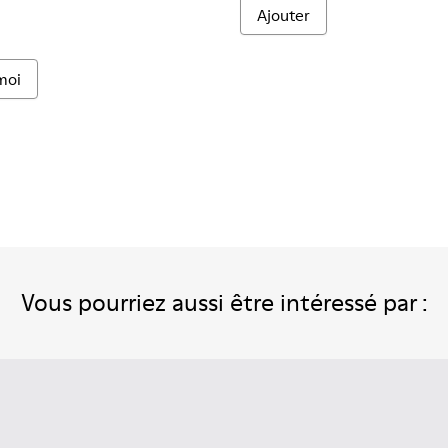
Ajouter
moi
Vous pourriez aussi être intéressé par :