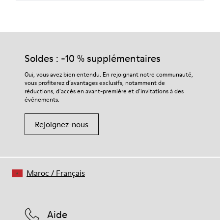
Soldes : -10 % supplémentaires
Oui, vous avez bien entendu. En rejoignant notre communauté,
vous profiterez d’avantages exclusifs, notamment de
réductions, d’accès en avant-première et d’invitations à des
événements.
Rejoignez-nous
Maroc
/
Français
Aide