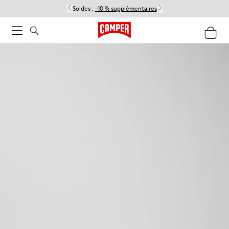
Soldes :
-10 % supplémentaires