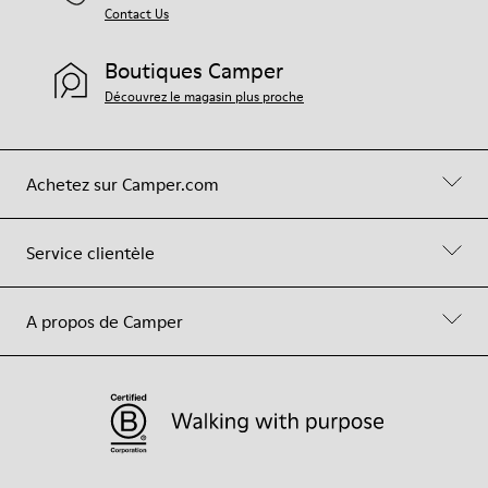
Contact Us
Boutiques Camper
Découvrez le magasin plus proche
Achetez sur Camper.com
Service clientèle
A propos de Camper