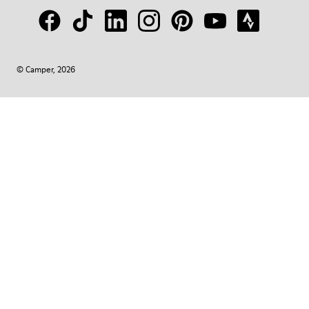
© Camper, 2026