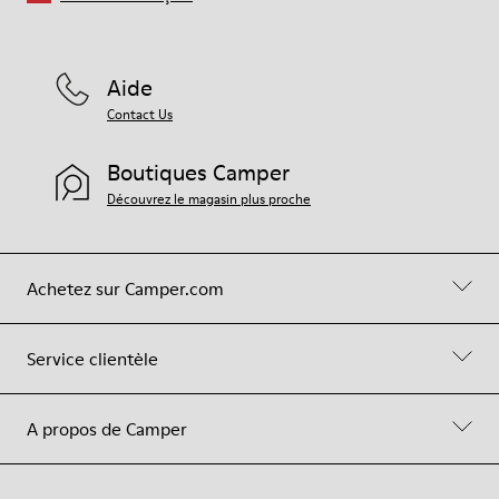
Aide
Contact Us
Boutiques Camper
Découvrez le magasin plus proche
Achetez sur Camper.com
Service clientèle
A propos de Camper