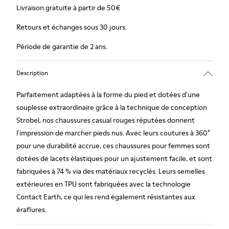
Livraison gratuite à partir de 50€
Retours et échanges sous 30 jours.
Période de garantie de 2 ans.
Description
Parfaitement adaptées à la forme du pied et dotées d'une
souplesse extraordinaire grâce à la technique de conception
Strobel, nos chaussures casual rouges réputées donnent
l'impression de marcher pieds nus. Avec leurs coutures à 360°
pour une durabilité accrue, ces chaussures pour femmes sont
dotées de lacets élastiques pour un ajustement facile, et sont
fabriquées à 74 % via des matériaux recyclés. Leurs semelles
extérieures en TPU sont fabriquées avec la technologie
Contact Earth, ce qui les rend également résistantes aux
éraflures.