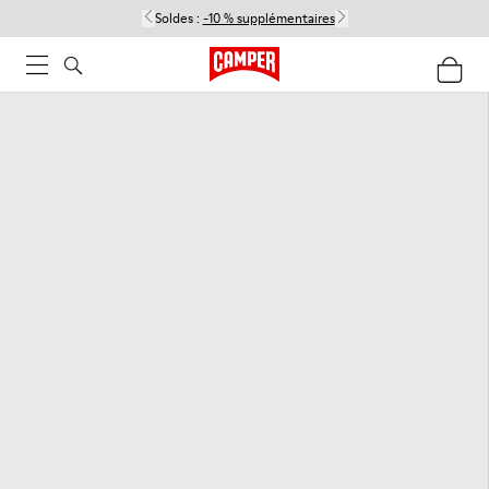
Soldes :
-10 % supplémentaires