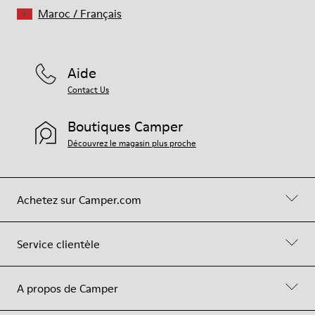
Maroc
/
Français
Aide
Contact Us
Boutiques Camper
Découvrez le magasin plus proche
Achetez sur Camper.com
Service clientèle
A propos de Camper