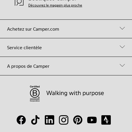
Découvrez le magasin plus proche
Achetez sur Camper.com
Service clientèle
A propos de Camper