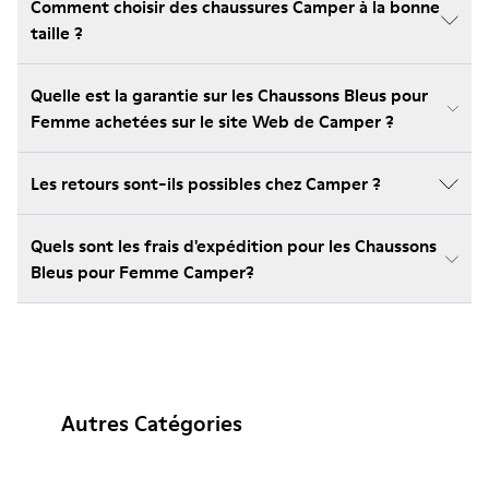
Comment choisir des chaussures Camper à la bonne
taille ?
Quelle est la garantie sur les Chaussons Bleus pour
Femme achetées sur le site Web de Camper ?
Les retours sont-ils possibles chez Camper ?
Quels sont les frais d'expédition pour les Chaussons
Bleus pour Femme Camper?
Autres Catégories