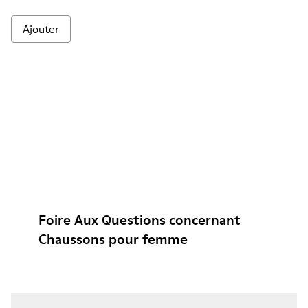
Ajouter
Foire Aux Questions concernant
Chaussons pour femme