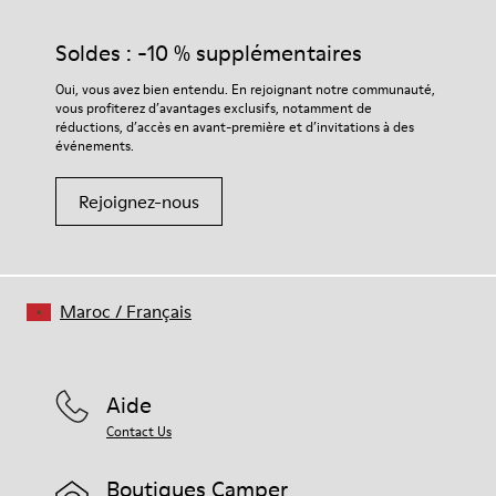
Soldes : -10 % supplémentaires
Oui, vous avez bien entendu. En rejoignant notre communauté,
vous profiterez d’avantages exclusifs, notamment de
réductions, d’accès en avant-première et d’invitations à des
événements.
Rejoignez-nous
Maroc
/
Français
Aide
Contact Us
Boutiques Camper