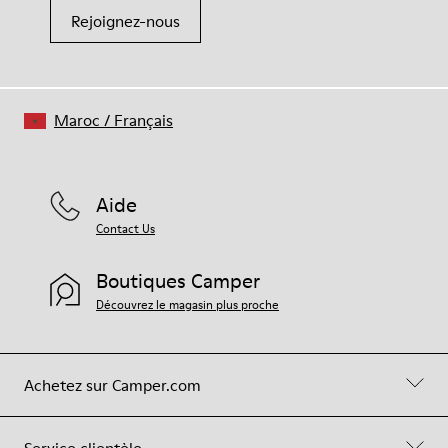
Rejoignez-nous
Maroc
/
Français
Aide
Contact Us
Boutiques Camper
Découvrez le magasin plus proche
Achetez sur Camper.com