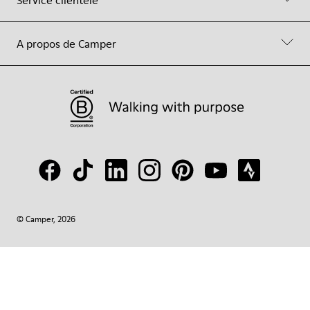
Service clientèle
A propos de Camper
© Camper, 2026