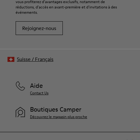
vous profiterez d’avantages exclusifs, notamment de
réductions, d’accès en avant-première et d’invitations à des
événements.
Rejoignez-nous
Suisse
/
Français
Aide
Contact Us
Boutiques Camper
Découvrez le magasin plus proche