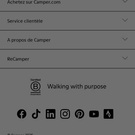
Achetez sur Camper.com
Service clientèle
A propos de Camper
ReCamper