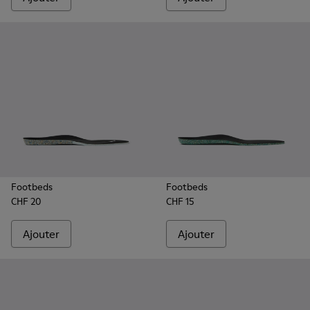
Footbeds
Footbeds
CHF 20
CHF 15
Ajouter
Ajouter