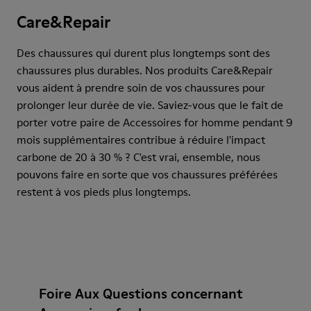
Care&Repair
Des chaussures qui durent plus longtemps sont des
chaussures plus durables. Nos produits Care&Repair
vous aident à prendre soin de vos chaussures pour
prolonger leur durée de vie. Saviez-vous que le fait de
porter votre paire de Accessoires for homme pendant 9
mois supplémentaires contribue à réduire l'impact
carbone de 20 à 30 % ? C'est vrai, ensemble, nous
pouvons faire en sorte que vos chaussures préférées
restent à vos pieds plus longtemps.
Foire Aux Questions concernant