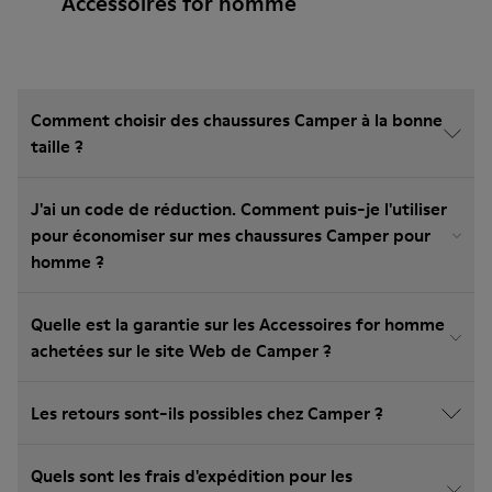
Accessoires for homme
Comment choisir des chaussures Camper à la bonne
taille ?
J'ai un code de réduction. Comment puis-je l'utiliser
pour économiser sur mes chaussures Camper pour
homme ?
Quelle est la garantie sur les Accessoires for homme
achetées sur le site Web de Camper ?
Les retours sont-ils possibles chez Camper ?
Quels sont les frais d'expédition pour les