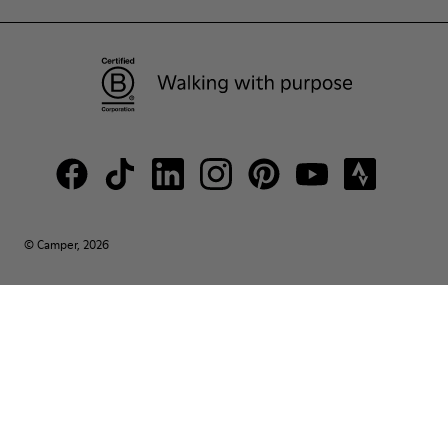
© Camper, 2026