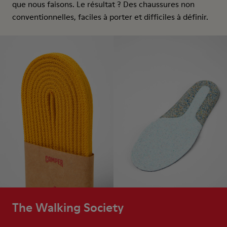
que nous faisons. Le résultat ? Des chaussures non
conventionnelles, faciles à porter et difficiles à définir.
The Walking Society