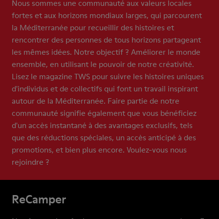
Nous sommes une communauté aux valeurs locales
fortes et aux horizons mondiaux larges, qui parcourent
la Méditerranée pour recueillir des histoires et
rencontrer des personnes de tous horizons partageant
les mêmes idées. Notre objectif ? Améliorer le monde
ensemble, en utilisant le pouvoir de notre créativité.
Lisez le magazine TWS pour suivre les histoires uniques
d'individus et de collectifs qui font un travail inspirant
autour de la Méditerranée. Faire partie de notre
communauté signifie également que vous bénéficiez
d'un accès instantané à des avantages exclusifs, tels
que des réductions spéciales, un accès anticipé à des
promotions, et bien plus encore. Voulez-vous nous
rejoindre ?
ReCamper