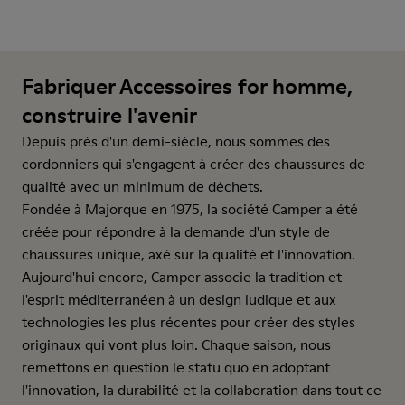
Fabriquer Accessoires for homme,
construire l'avenir
Depuis près d'un demi-siècle, nous sommes des
cordonniers qui s'engagent à créer des chaussures de
qualité avec un minimum de déchets.
Fondée à Majorque en 1975, la société Camper a été
créée pour répondre à la demande d'un style de
chaussures unique, axé sur la qualité et l'innovation.
Aujourd'hui encore, Camper associe la tradition et
l'esprit méditerranéen à un design ludique et aux
technologies les plus récentes pour créer des styles
originaux qui vont plus loin. Chaque saison, nous
remettons en question le statu quo en adoptant
l'innovation, la durabilité et la collaboration dans tout ce