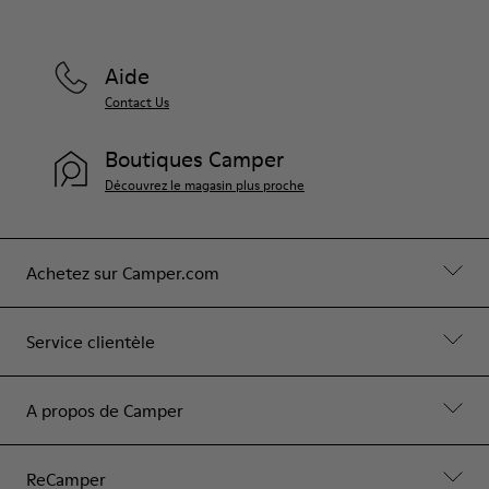
Aide
Contact Us
Boutiques Camper
Découvrez le magasin plus proche
Achetez sur Camper.com
Service clientèle
A propos de Camper
ReCamper