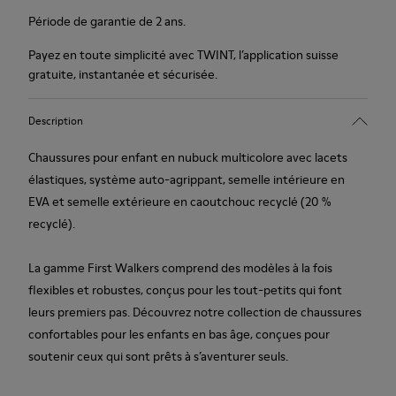
Période de garantie de 2 ans.
Payez en toute simplicité avec TWINT, l’application suisse
gratuite, instantanée et sécurisée.
Description
Chaussures pour enfant en nubuck multicolore avec lacets
élastiques, système auto-agrippant, semelle intérieure en
EVA et semelle extérieure en caoutchouc recyclé (20 %
recyclé).
La gamme First Walkers comprend des modèles à la fois
flexibles et robustes, conçus pour les tout-petits qui font
leurs premiers pas. Découvrez notre collection de chaussures
confortables pour les enfants en bas âge, conçues pour
soutenir ceux qui sont prêts à s’aventurer seuls.