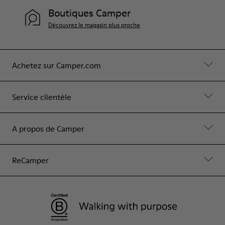
Boutiques Camper
Découvrez le magasin plus proche
Achetez sur Camper.com
Service clientèle
A propos de Camper
ReCamper