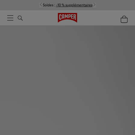
Soldes :
-10 % supplémentaires