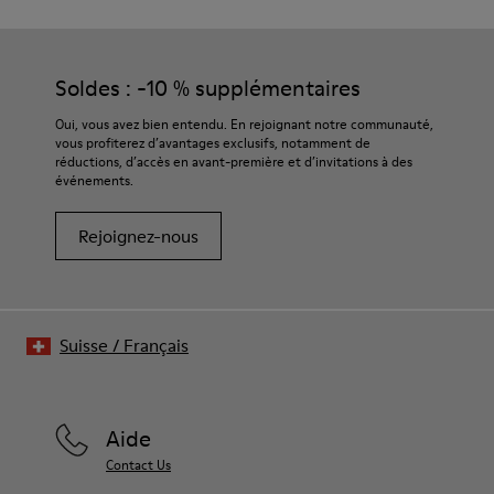
Soldes : -10 % supplémentaires
Oui, vous avez bien entendu. En rejoignant notre communauté,
vous profiterez d’avantages exclusifs, notamment de
réductions, d’accès en avant-première et d’invitations à des
événements.
Rejoignez-nous
Suisse
/
Français
Aide
Contact Us