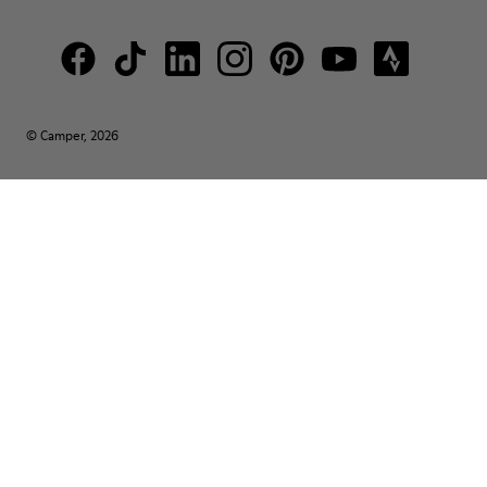
© Camper, 2026