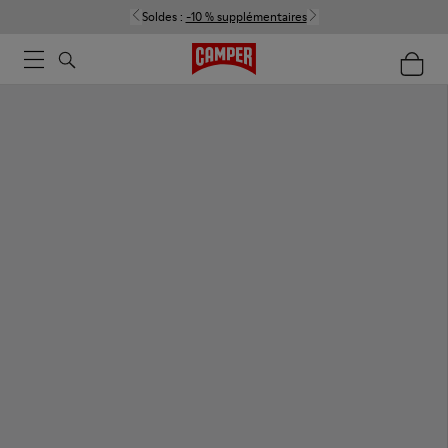
Soldes :
-10 % supplémentaires