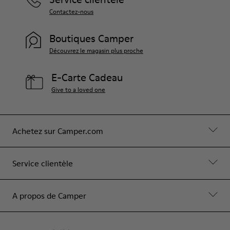
Contactez-nous
Boutiques Camper
Découvrez le magasin plus proche
E-Carte Cadeau
Give to a loved one
Achetez sur Camper.com
Service clientèle
A propos de Camper