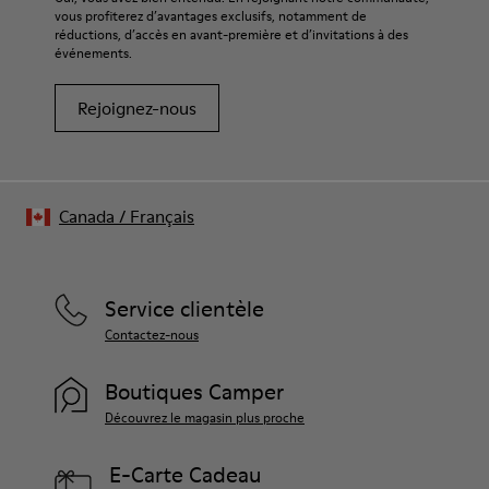
vous profiterez d’avantages exclusifs, notamment de
réductions, d’accès en avant-première et d’invitations à des
événements.
Rejoignez-nous
Canada
/
Français
Service clientèle
Contactez-nous
Boutiques Camper
Découvrez le magasin plus proche
E-Carte Cadeau