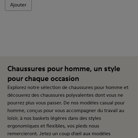
Ajouter
Chaussures pour homme, un style
pour chaque occasion
Explorez notre sélection de chaussures pour homme et
découvrez des chaussures polyvalentes dont vous ne
pourrez plus vous passer. De nos modèles casual pour
homme, conçus pour vous accompagner du travail au
loisir, à nos baskets légères dans des styles
ergonomiques et flexibles, vos pieds nous
remercieront. Jetez un coup d'œil aux modèles