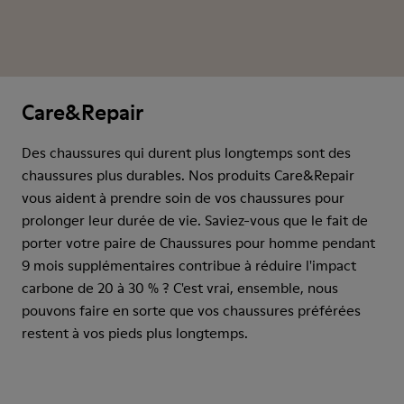
Care&Repair
Des chaussures qui durent plus longtemps sont des
chaussures plus durables. Nos produits Care&Repair
vous aident à prendre soin de vos chaussures pour
prolonger leur durée de vie. Saviez-vous que le fait de
porter votre paire de Chaussures pour homme pendant
9 mois supplémentaires contribue à réduire l'impact
carbone de 20 à 30 % ? C'est vrai, ensemble, nous
pouvons faire en sorte que vos chaussures préférées
restent à vos pieds plus longtemps.