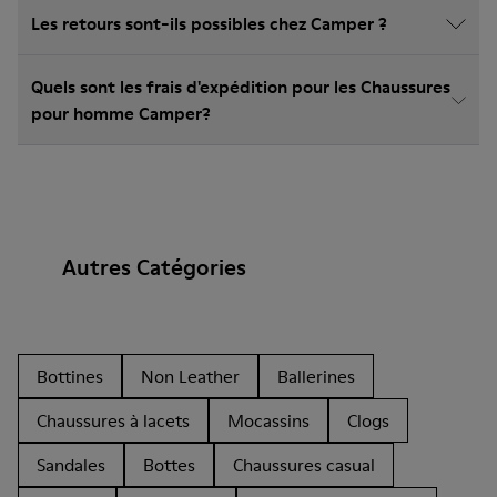
Les retours sont-ils possibles chez Camper ?
Quels sont les frais d'expédition pour les Chaussures
pour homme Camper?
Autres Catégories
Bottines
Non Leather
Ballerines
Chaussures à lacets
Mocassins
Clogs
Sandales
Bottes
Chaussures casual