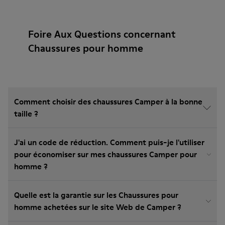
Foire Aux Questions concernant
Chaussures pour homme
Comment choisir des chaussures Camper à la bonne
taille ?
J'ai un code de réduction. Comment puis-je l'utiliser
pour économiser sur mes chaussures Camper pour
homme ?
Quelle est la garantie sur les Chaussures pour
homme achetées sur le site Web de Camper ?