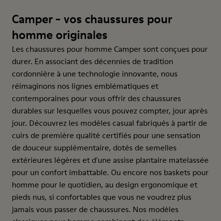
Camper - vos chaussures pour
homme originales
Les chaussures pour homme Camper sont conçues pour
durer. En associant des décennies de tradition
cordonnière à une technologie innovante, nous
réimaginons nos lignes emblématiques et
contemporaines pour vous offrir des chaussures
durables sur lesquelles vous pouvez compter, jour après
jour. Découvrez les modèles casual fabriqués à partir de
cuirs de première qualité certifiés pour une sensation
de douceur supplémentaire, dotés de semelles
extérieures légères et d'une assise plantaire matelassée
pour un confort imbattable. Ou encore nos baskets pour
homme pour le quotidien, au design ergonomique et
pieds nus, si confortables que vous ne voudrez plus
jamais vous passer de chaussures. Nos modèles