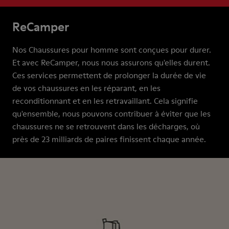
ReCamper
Nos Chaussures pour homme sont conçues pour durer.
Et avec ReCamper, nous nous assurons qu'elles durent.
Ces services permettent de prolonger la durée de vie
de vos chaussures en les réparant, en les
reconditionnant et en les retravaillant. Cela signifie
qu'ensemble, nous pouvons contribuer à éviter que les
chaussures ne se retrouvent dans les décharges, où
près de 23 milliards de paires finissent chaque année.