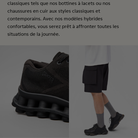
classiques tels que nos bottines à lacets ou nos
chaussures en cuir aux styles classiques et
contemporains. Avec nos modèles hybrides
confortables, vous serez prêt à affronter toutes les
situations de la journée.