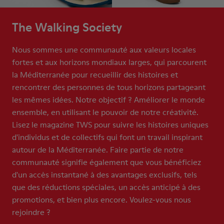
The Walking Society
Nous sommes une communauté aux valeurs locales
fortes et aux horizons mondiaux larges, qui parcourent
la Méditerranée pour recueillir des histoires et
rencontrer des personnes de tous horizons partageant
les mêmes idées. Notre objectif ? Améliorer le monde
ensemble, en utilisant le pouvoir de notre créativité.
Lisez le magazine TWS pour suivre les histoires uniques
d'individus et de collectifs qui font un travail inspirant
autour de la Méditerranée. Faire partie de notre
communauté signifie également que vous bénéficiez
d'un accès instantané à des avantages exclusifs, tels
que des réductions spéciales, un accès anticipé à des
promotions, et bien plus encore. Voulez-vous nous
rejoindre ?