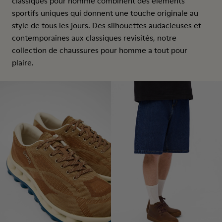
classiques pour homme combinent des éléments
sportifs uniques qui donnent une touche originale au
style de tous les jours. Des silhouettes audacieuses et
contemporaines aux classiques revisités, notre
collection de chaussures pour homme a tout pour
plaire.