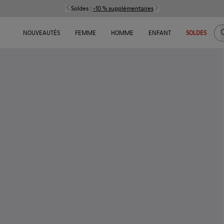
Soldes :
-10 % supplémentaires
C
NOUVEAUTÉS
FEMME
HOMME
ENFANT
SOLDES