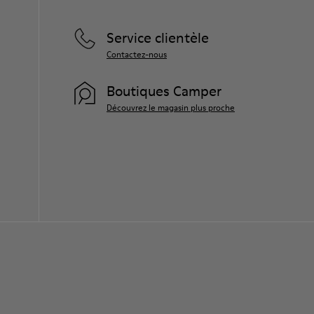
Service clientèle
Contactez-nous
Boutiques Camper
Découvrez le magasin plus proche