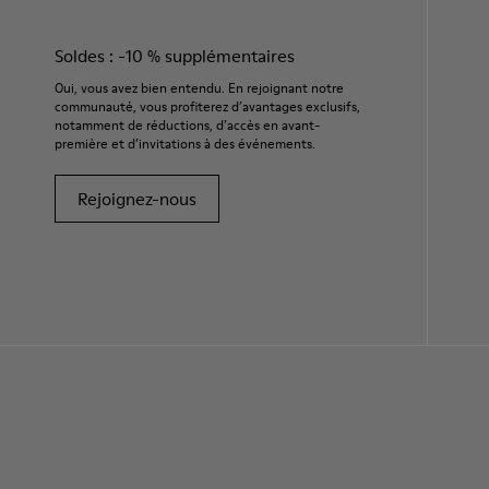
Soldes : -10 % supplémentaires
Oui, vous avez bien entendu. En rejoignant notre
communauté, vous profiterez d’avantages exclusifs,
notamment de réductions, d’accès en avant-
première et d’invitations à des événements.
Rejoignez-nous