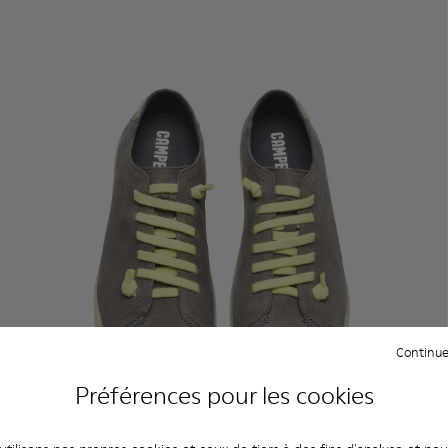
Continue
Préférences pour les cookies