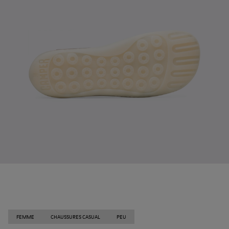
FEMME
CHAUSSURES CASUAL
PEU