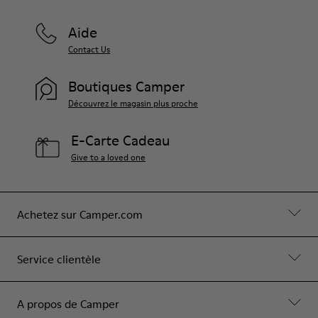
Aide
Contact Us
Boutiques Camper
Découvrez le magasin plus proche
E-Carte Cadeau
Give to a loved one
Achetez sur Camper.com
Service clientèle
A propos de Camper